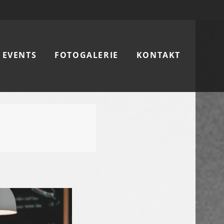
EVENTS
FOTOGALERIE
KONTAKT