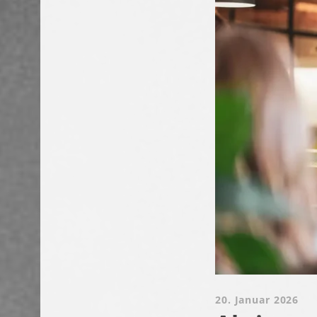
20. Januar 2026